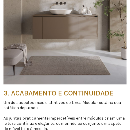
3. ACABAMENTO E CONTINUIDADE
Um dos aspetos mais distintivos do Linea Modular está na sua
estética depurada.
As juntas praticamente impercetíveis entre módulos criam uma
leitura contínua e elegante, conferindo ao conjunto um aspeto
de móvel feito à medida.