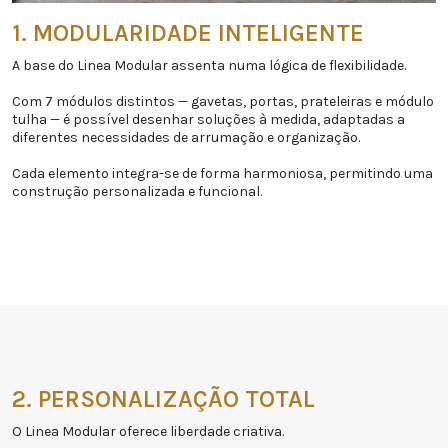
1. MODULARIDADE INTELIGENTE
A base do Linea Modular assenta numa lógica de flexibilidade.
Com 7 módulos distintos — gavetas, portas, prateleiras e módulo
tulha — é possível desenhar soluções à medida, adaptadas a
diferentes necessidades de arrumação e organização.
Cada elemento integra-se de forma harmoniosa, permitindo uma
construção personalizada e funcional.
2. PERSONALIZAÇÃO TOTAL
O Linea Modular oferece liberdade criativa.