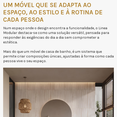
UM MÓVEL QUE SE ADAPTA AO
ESPAÇO, AO ESTILO E À ROTINA DE
CADA PESSOA
Num espaço onde o design encontra a funcionalidade, o Linea
Modular destaca-se como uma solução versátil, pensada para
responder às exigências do dia a dia sem comprometer a
estética.
Mais do que um móvel de casa de banho, é um sistema que
permite criar composições únicas, ajustadas à forma como cada
pessoa vive o seu espaço.