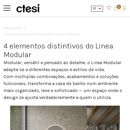
0
PT
Novidades |
4 elementos distintivos do Linea Modular
4 elementos distintivos do Linea
Modular
Modular, versátil e pensado ao detalhe, o Linea Modular
adapta-se a diferentes espaços e estilos de vida.
Com múltiplas combinações, acabamentos e soluções
funcionais, transforma a casa de banho num ambiente
mais organizado, leve e sofisticado — um espaço onde o
design se ajusta verdadeiramente a quem o utiliza.