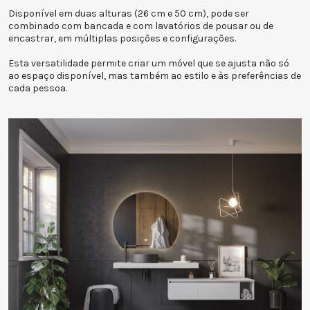
Disponível em duas alturas (26 cm e 50 cm), pode ser
combinado com bancada e com lavatórios de pousar ou de
encastrar, em múltiplas posições e configurações.
Esta versatilidade permite criar um móvel que se ajusta não só
ao espaço disponível, mas também ao estilo e às preferências de
cada pessoa.