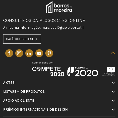
CONSULTE OS CATÁLOGOS CTESI ONLINE
A mesma informação, mais ecológico e portátil.
CATÁLOGOS CTESI
A CTESI
LISTAGEM DE PRODUTOS
APOIO AO CLIENTE
PRÉMIOS INTERNACIONAIS DE DESIGN