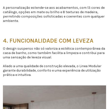
A personalização estende-se aos acabamentos, com 13 cores de
catálogo, opções em mate ou brilho e 8 texturas de madeira,
permitindo composições sofisticadas e coerentes com qualquer
ambiente.
4. FUNCIONALIDADE COM LEVEZA
O design suspenso não só valoriza a estética contemporânea da
casa de banho, como também facilita a limpeza e contribui para
uma sensação de leveza visual.
Aliado a uma qualidade de construção elevada, o Linea Modular
garante durabilidade, conforto e uma experiência de utilização
prática e intuitiva.