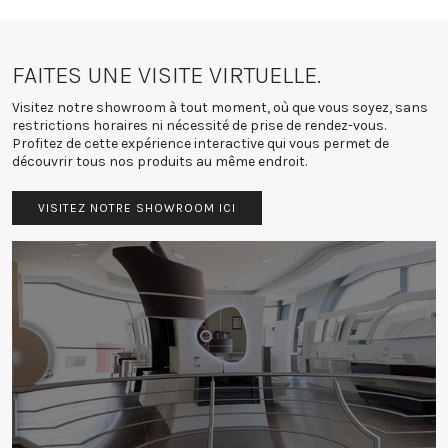
FAITES UNE VISITE VIRTUELLE.
Visitez notre showroom à tout moment, où que vous soyez, sans
restrictions horaires ni nécessité de prise de rendez-vous.
Profitez de cette expérience interactive qui vous permet de
découvrir tous nos produits au même endroit.
VISITEZ NOTRE SHOWROOM ICI