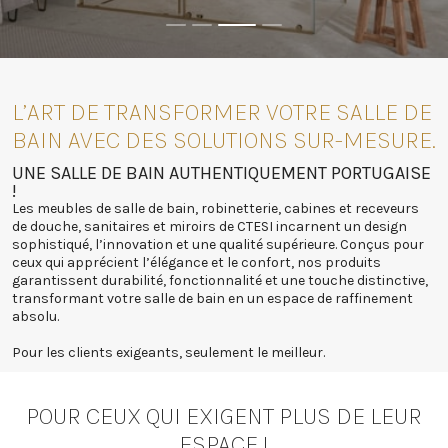
L’ART DE TRANSFORMER VOTRE SALLE DE
BAIN AVEC DES SOLUTIONS SUR-MESURE.
UNE SALLE DE BAIN AUTHENTIQUEMENT PORTUGAISE
!
Les meubles de salle de bain, robinetterie, cabines et receveurs
de douche, sanitaires et miroirs de CTESI incarnent un design
sophistiqué, l’innovation et une qualité supérieure. Conçus pour
ceux qui apprécient l’élégance et le confort, nos produits
garantissent durabilité, fonctionnalité et une touche distinctive,
transformant votre salle de bain en un espace de raffinement
absolu.
Pour les clients exigeants, seulement le meilleur.
POUR CEUX QUI EXIGENT PLUS DE LEUR
ESPACE !