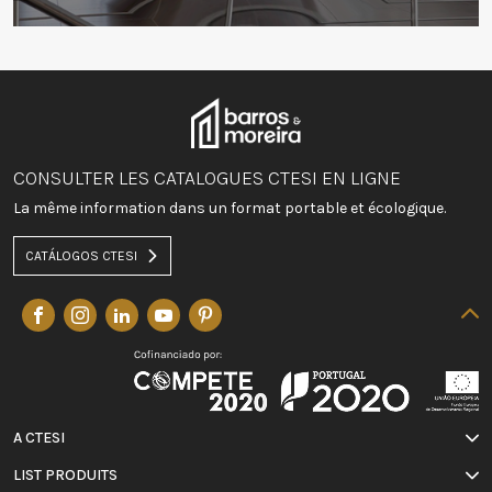
CONSULTER LES CATALOGUES CTESI EN LIGNE
La même information dans un format portable et écologique.
CATÁLOGOS CTESI
A CTESI
LIST PRODUITS