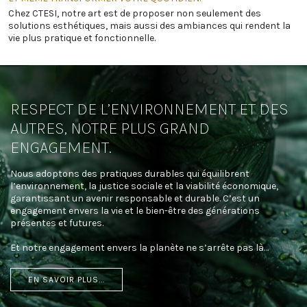
Chez CTESI, notre art est de proposer non seulement des
solutions esthétiques, mais aussi des ambiances qui rendent la
vie plus pratique et fonctionnelle.
RESPECT DE L’ENVIRONNEMENT ET DES
AUTRES, NOTRE PLUS GRAND
ENGAGEMENT.
Nous adoptons des pratiques durables qui équilibrent
l’environnement, la justice sociale et la viabilité économique,
garantissant un avenir responsable et durable. C’est un
engagement envers la vie et le bien-être des générations
présentes et futures.
Et notre engagement envers la planète ne s’arrête pas là…
EN SAVOIR PLUS...