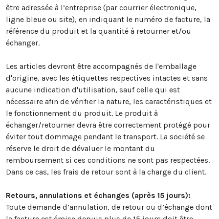
être adressée à l’entreprise (par courrier électronique,
ligne bleue ou site), en indiquant le numéro de facture, la
référence du produit et la quantité à retourner et/ou
échanger.
Les articles devront être accompagnés de l'emballage
d'origine, avec les étiquettes respectives intactes et sans
aucune indication d'utilisation, sauf celle qui est
nécessaire afin de vérifier la nature, les caractéristiques et
le fonctionnement du produit. Le produit à
échanger/retourner devra être correctement protégé pour
éviter tout dommage pendant le transport. La société se
réserve le droit de dévaluer le montant du
remboursement si ces conditions ne sont pas respectées.
Dans ce cas, les frais de retour sont à la charge du client.
Retours, annulations et échanges (après 15 jours):
Toute demande d’annulation, de retour ou d’échange dont
la facture est émise depuis plus de 15 jours doit être