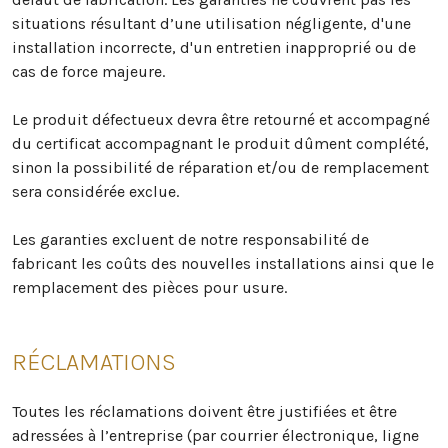
situations résultant d’une utilisation négligente, d'une
installation incorrecte, d'un entretien inapproprié ou de
cas de force majeure.
Le produit défectueux devra être retourné et accompagné
du certificat accompagnant le produit dûment complété,
sinon la possibilité de réparation et/ou de remplacement
sera considérée exclue.
Les garanties excluent de notre responsabilité de
fabricant les coûts des nouvelles installations ainsi que le
remplacement des pièces pour usure.
RÉCLAMATIONS
Toutes les réclamations doivent être justifiées et être
adressées à l’entreprise (par courrier électronique, ligne