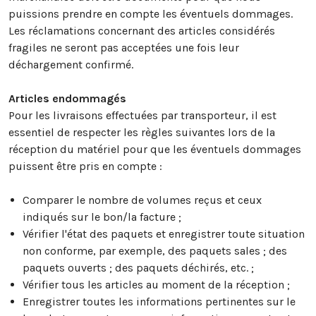
puissions prendre en compte les éventuels dommages.
Les réclamations concernant des articles considérés
fragiles ne seront pas acceptées une fois leur
déchargement confirmé.
Articles endommagés
Pour les livraisons effectuées par transporteur, il est
essentiel de respecter les règles suivantes lors de la
réception du matériel pour que les éventuels dommages
puissent être pris en compte :
Comparer le nombre de volumes reçus et ceux
indiqués sur le bon/la facture ;
Vérifier l'état des paquets et enregistrer toute situation
non conforme, par exemple, des paquets sales ; des
paquets ouverts ; des paquets déchirés, etc. ;
Vérifier tous les articles au moment de la réception ;
Enregistrer toutes les informations pertinentes sur le