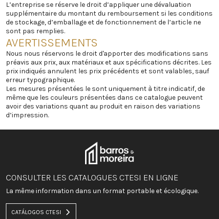
L’entreprise se réserve le droit d’appliquer une dévaluation
supplémentaire du montant du remboursement si les conditions
de stockage, d’emballage et de fonctionnement de l’article ne
sont pas remplies.
AVERTISSEMENTS
Nous nous réservons le droit d'apporter des modifications sans
préavis aux prix, aux matériaux et aux spécifications décrites. Les
prix indiqués annulent les prix précédents et sont valables, sauf
erreur typographique.
Les mesures présentées le sont uniquement à titre indicatif, de
même que les couleurs présentées dans ce catalogue peuvent
avoir des variations quant au produit en raison des variations
d’impression.
CONSULTER LES CATALOGUES CTESI EN LIGNE
La même information dans un format portable et écologique.
CATÁLOGOS CTESI