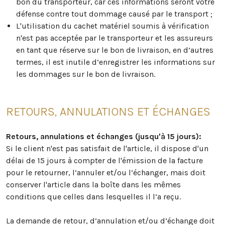
bon du transporteur, car ces informations seront votre
défense contre tout dommage causé par le transport ;
L'utilisation du cachet matériel soumis à vérification
n'est pas acceptée par le transporteur et les assureurs
en tant que réserve sur le bon de livraison, en d’autres
termes, il est inutile d’enregistrer les informations sur
les dommages sur le bon de livraison.
RETOURS, ANNULATIONS ET ÉCHANGES
Retours, annulations et échanges (jusqu'à 15 jours):
Si le client n'est pas satisfait de l'article, il dispose d'un
délai de 15 jours à compter de l'émission de la facture
pour le retourner, l’annuler et/ou l’échanger, mais doit
conserver l'article dans la boîte dans les mêmes
conditions que celles dans lesquelles il l’a reçu.
La demande de retour, d’annulation et/ou d’échange doit