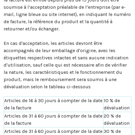
soumise à l’acceptation préalable de l’entreprise (par e-
mail, ligne bleue ou site internet), en indiquant le numéro
de facture, la référence du produit et la quantité à
retourner et/ou échanger.
En cas d'acceptation, les articles devront être
accompagnés de leur emballage d'origine, avec les
étiquettes respectives intactes et sans aucune indication
d'utilisation, sauf celle qui est nécessaire afin de vérifier
la nature, les caractéristiques et le fonctionnement du
produit, mais le remboursement sera soumis à une
dévaluation selon le tableau ci-dessous
Articles de 16 à 30 jours à compter de la date
10 % de
de la facture
dévaluation
Articles de 31 à 60 jours à compter de la date
20 % de
de la facture
dévaluation
Articles de 31 à 60 jours à compter de la date
30 % de