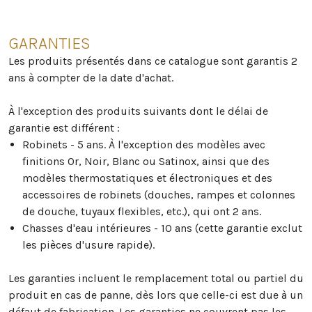
GARANTIES
Les produits présentés dans ce catalogue sont garantis 2
ans à compter de la date d'achat.
À l'exception des produits suivants dont le délai de
garantie est différent :
Robinets - 5 ans. À l'exception des modèles avec
finitions Or, Noir, Blanc ou Satinox, ainsi que des
modèles thermostatiques et électroniques et des
accessoires de robinets (douches, rampes et colonnes
de douche, tuyaux flexibles, etc.), qui ont 2 ans.
Chasses d'eau intérieures - 10 ans (cette garantie exclut
les pièces d'usure rapide).
Les garanties incluent le remplacement total ou partiel du
produit en cas de panne, dès lors que celle-ci est due à un
défaut de fabrication. Les garanties ne couvrent pas les