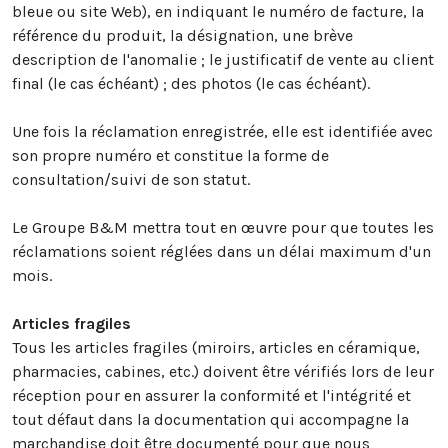
bleue ou site Web), en indiquant le numéro de facture, la
référence du produit, la désignation, une brève
description de l'anomalie ; le justificatif de vente au client
final (le cas échéant) ; des photos (le cas échéant).
Une fois la réclamation enregistrée, elle est identifiée avec
son propre numéro et constitue la forme de
consultation/suivi de son statut.
Le Groupe B&M mettra tout en œuvre pour que toutes les
réclamations soient réglées dans un délai maximum d'un
mois.
Articles fragiles
Tous les articles fragiles (miroirs, articles en céramique,
pharmacies, cabines, etc.) doivent être vérifiés lors de leur
réception pour en assurer la conformité et l'intégrité et
tout défaut dans la documentation qui accompagne la
marchandise doit être documenté pour que nous