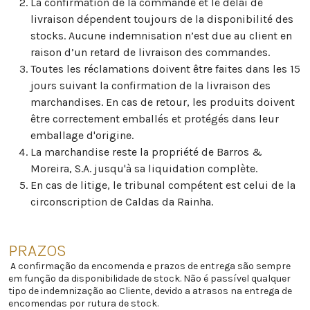
La confirmation de la commande et le délai de
livraison dépendent toujours de la disponibilité des
stocks. Aucune indemnisation n’est due au client en
raison d’un retard de livraison des commandes.
Toutes les réclamations doivent être faites dans les 15
jours suivant la confirmation de la livraison des
marchandises. En cas de retour, les produits doivent
être correctement emballés et protégés dans leur
emballage d'origine.
La marchandise reste la propriété de Barros &
Moreira, S.A. jusqu'à sa liquidation complète.
En cas de litige, le tribunal compétent est celui de la
circonscription de Caldas da Rainha.
PRAZOS
A confirmação da encomenda e prazos de entrega são sempre
em função da disponibilidade de stock. Não é passível qualquer
tipo de indemnização ao Cliente, devido a atrasos na entrega de
encomendas por rutura de stock.