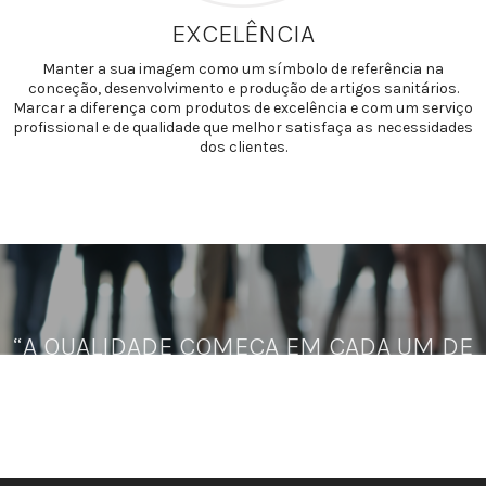
EXCELÊNCIA
Manter a sua imagem como um símbolo de referência na
conceção, desenvolvimento e produção de artigos sanitários.
Marcar a diferença com produtos de excelência e com um serviço
profissional e de qualidade que melhor satisfaça as necessidades
dos clientes.
“A QUALIDADE COMEÇA EM CADA UM DE
NÓS”