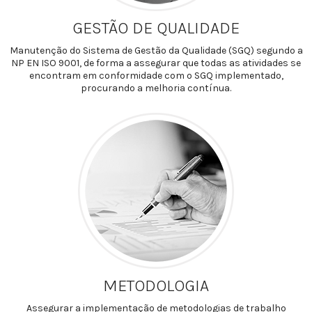
GESTÃO DE QUALIDADE
Manutenção do Sistema de Gestão da Qualidade (SGQ) segundo a
NP EN ISO 9001, de forma a assegurar que todas as atividades se
encontram em conformidade com o SGQ implementado,
procurando a melhoria contínua.
METODOLOGIA
Assegurar a implementação de metodologias de trabalho