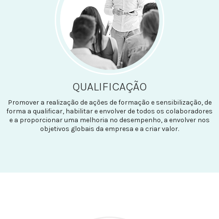
QUALIFICAÇÃO
Promover a realização de ações de formação e sensibilização, de
forma a qualificar, habilitar e envolver de todos os colaboradores
e a proporcionar uma melhoria no desempenho, a envolver nos
objetivos globais da empresa e a criar valor.