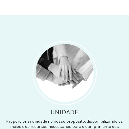
UNIDADE
Proporcionar unidade no nosso propósito, disponibilizando os
meios e os recursos necessários para o cumprimento dos