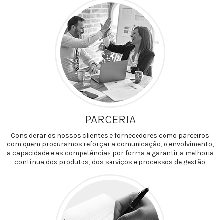
PARCERIA
Considerar os nossos clientes e fornecedores como parceiros
com quem procuramos reforçar a comunicação, o envolvimento,
a capacidade e as competências por forma a garantir a melhoria
contínua dos produtos, dos serviços e processos de gestão.