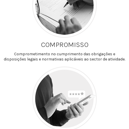
COMPROMISSO
Comprometimento no cumprimento das obrigações e
disposições legais e normativas aplicáveis ao sector de atividade.