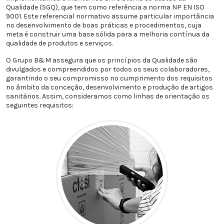
Qualidade (SGQ), que tem como referência a norma NP EN ISO
9001. Este referencial normativo assume particular importância
no desenvolvimento de boas práticas e procedimentos, cuja
meta é construir uma base sólida para a melhoria contínua da
qualidade de produtos e serviços.
O Grupo B&M assegura que os princípios da Qualidade são
divulgados e compreendidos por todos os seus colaboradores,
garantindo o seu compromisso no cumprimento dos requisitos
no âmbito da conceção, desenvolvimento e produção de artigos
sanitários. Assim, consideramos como linhas de orientação os
seguintes requisitos: