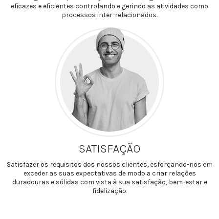
eficazes e eficientes controlando e gerindo as atividades como
processos inter-relacionados.
SATISFAÇÃO
Satisfazer os requisitos dos nossos clientes, esforçando-nos em
exceder as suas expectativas de modo a criar relações
duradouras e sólidas com vista à sua satisfação, bem-estar e
fidelização.