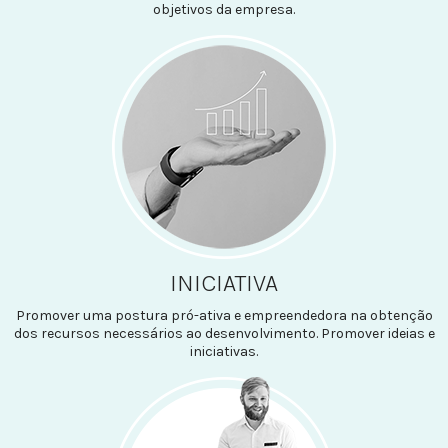
objetivos da empresa.
INICIATIVA
Promover uma postura pró-ativa e empreendedora na obtenção
dos recursos necessários ao desenvolvimento. Promover ideias e
iniciativas.