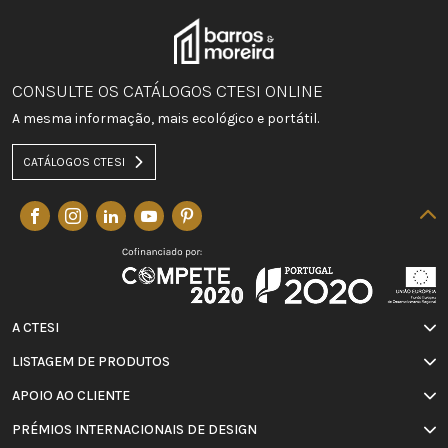
CONSULTE OS CATÁLOGOS CTESI ONLINE
A mesma informação, mais ecológico e portátil.
CATÁLOGOS CTESI
A CTESI
LISTAGEM DE PRODUTOS
APOIO AO CLIENTE
PRÉMIOS INTERNACIONAIS DE DESIGN