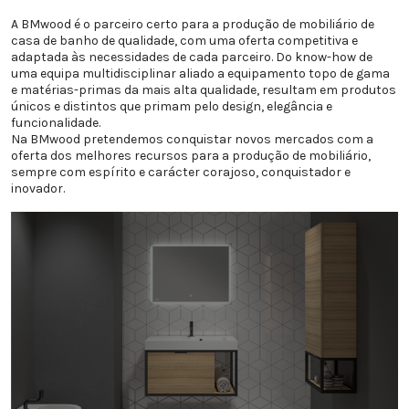
A BMwood é o parceiro certo para a produção de mobiliário de
casa de banho de qualidade, com uma oferta competitiva e
adaptada às necessidades de cada parceiro. Do know-how de
uma equipa multidisciplinar aliado a equipamento topo de gama
e matérias-primas da mais alta qualidade, resultam em produtos
únicos e distintos que primam pelo design, elegância e
funcionalidade.
Na BMwood pretendemos conquistar novos mercados com a
oferta dos melhores recursos para a produção de mobiliário,
sempre com espírito e carácter corajoso, conquistador e
inovador.