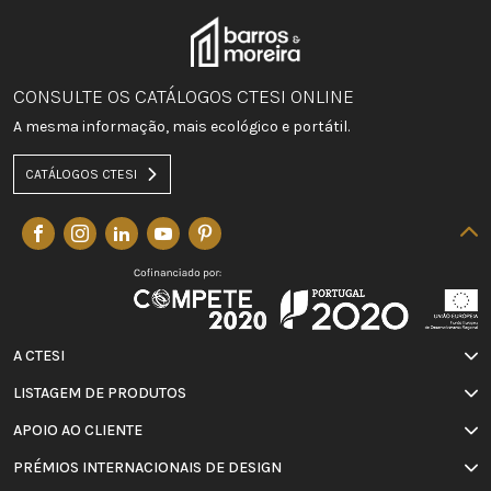
CONSULTE OS CATÁLOGOS CTESI ONLINE
A mesma informação, mais ecológico e portátil.
CATÁLOGOS CTESI
A CTESI
LISTAGEM DE PRODUTOS
APOIO AO CLIENTE
PRÉMIOS INTERNACIONAIS DE DESIGN