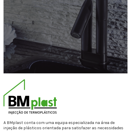
A BMplast conta com uma equipa especializada na área de
injeção de plásticos orientada para satisfazer as necessidades