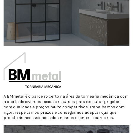
A BMmetal é o parceiro certo na área da tornearia mecânica com
a oferta de diversos meios e recursos para executar projetos
com qualidade a preços muito competitivos. Trabalhamos com
rigor, respeitamos prazos e conseguimos adaptar qualquer
projeto às necessidades dos nossos clientes e parceiros.