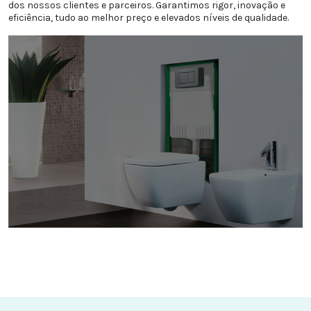
dos nossos clientes e parceiros. Garantimos rigor, inovação e
eficiência, tudo ao melhor preço e elevados níveis de qualidade.