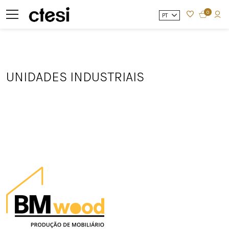
0
PT
UNIDADES INDUSTRIAIS