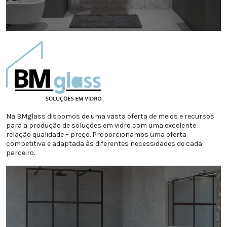
Na BMglass dispomos de uma vasta oferta de meios e recursos
para a produção de soluções em vidro com uma excelente
relação qualidade – preço. Proporcionamos uma oferta
competitiva e adaptada às diferentes necessidades de cada
parceiro.