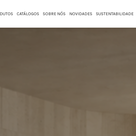
DUTOS
CATÁLOGOS
SOBRE NÓS
NOVIDADES
SUSTENTABILIDADE