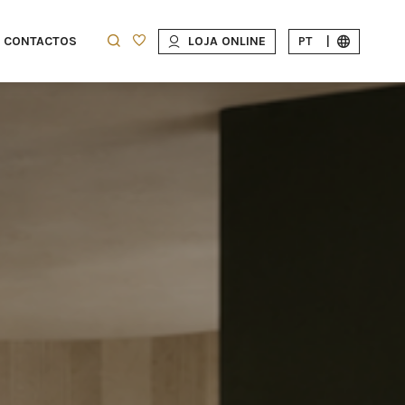
CONTACTOS
LOJA ONLINE
PT
|