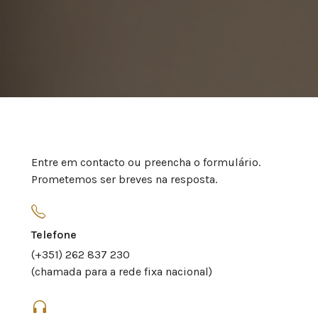
Entre em contacto ou preencha o formulário.
Prometemos ser breves na resposta.
Telefone
(+351) 262 837 230
(chamada para a rede fixa nacional)