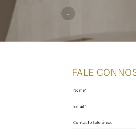
FALE CONNO