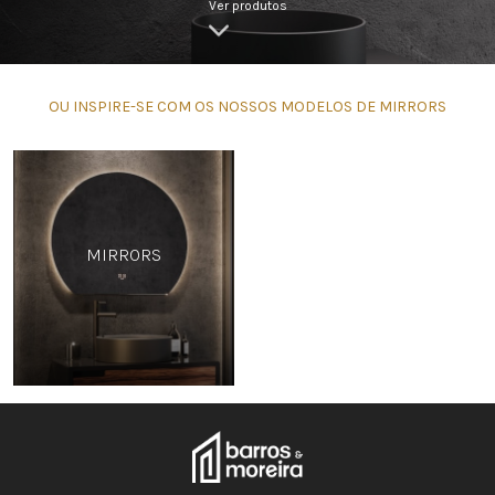
Ver produtos
OU INSPIRE-SE COM OS NOSSOS MODELOS DE MIRRORS
MIRRORS