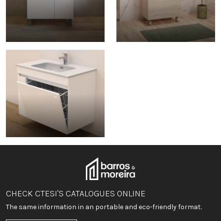
-
CHECK CTESI'S CATALOGUES ONLINE
The same information in an portable and eco-friendly format.