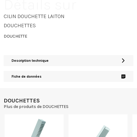
Détails sur
CILIN DOUCHETTE LAITON
DOUCHETTES
DOUCHETTE
Description technique
Fiche de données
DOUCHETTES
Plus de produits de DOUCHETTES