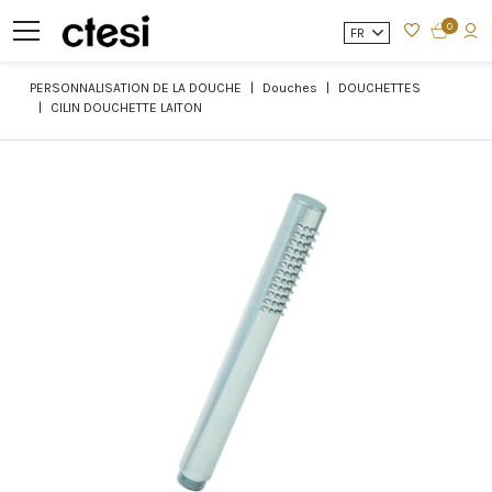
0
FR
PERSONNALISATION DE LA DOUCHE
Douches
DOUCHETTES
CILIN DOUCHETTE LAITON