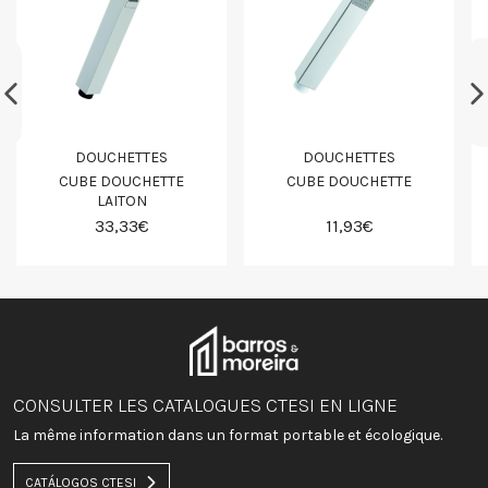
DOUCHETTES
DOUCHETTES
CUBE DOUCHETTE
CUBE DOUCHETTE
LAITON
33,33€
11,93€
CONSULTER LES CATALOGUES CTESI EN LIGNE
La même information dans un format portable et écologique.
CATÁLOGOS CTESI