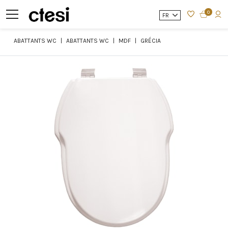
0
FR
ABATTANTS WC
ABATTANTS WC
MDF
GRÉCIA