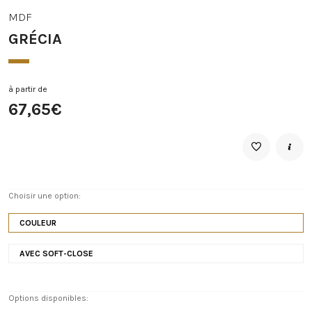
MDF
GRÉCIA
à partir de
67,65€
Choisir une option:
COULEUR
AVEC SOFT-CLOSE
Options disponibles: