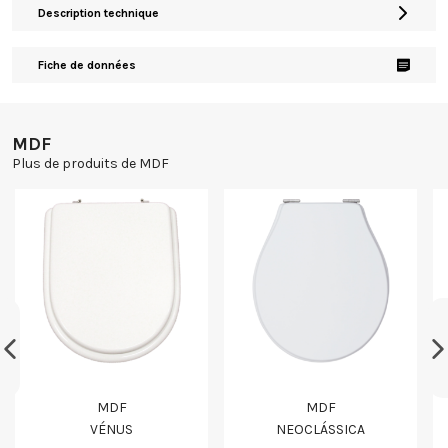
Description technique
Fiche de données
MDF
Plus de produits de MDF
MDF
MDF
VÉNUS
NEOCLÁSSICA