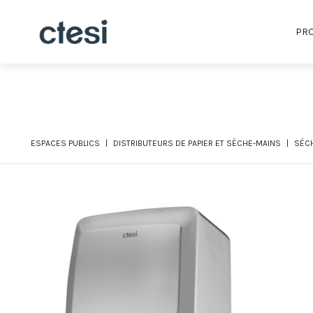
PRO
ESPACES PUBLICS
DISTRIBUTEURS DE PAPIER ET SÈCHE-MAINS
SÉC