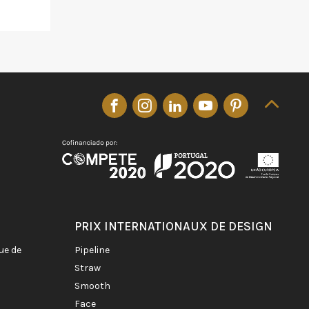
PRIX INTERNATIONAUX DE DESIGN
pipeline
straw
smooth
face