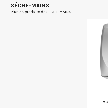
SÉCHE-MAINS
Plus de produits de SÉCHE-MAINS
HD