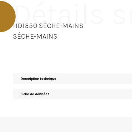
Détails s
HD1350 SÉCHE-MAINS
SÉCHE-MAINS
Description technique
Fiche de données