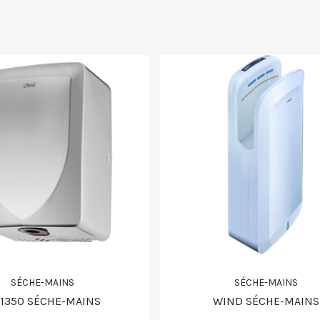
SÉCHE-MAINS
SÉCHE-MAINS
1350 SÉCHE-MAINS
WIND SÉCHE-MAINS