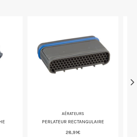
AÉRATEURS
HE
PERLATEUR RECTANGULAIRE
28,91€