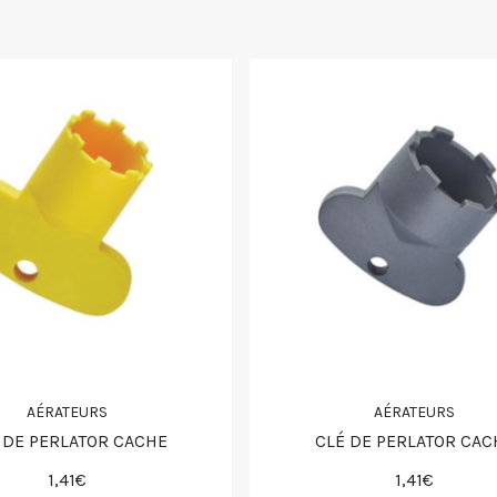
AÉRATEURS
AÉRATEURS
 DE PERLATOR CACHE
CLÉ DE PERLATOR CAC
1,41€
1,41€