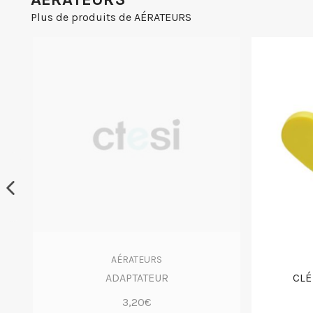
Plus de produits de AÉRATEURS
AÉRATEURS
ADAPTATEUR
CLÉ
3,20€