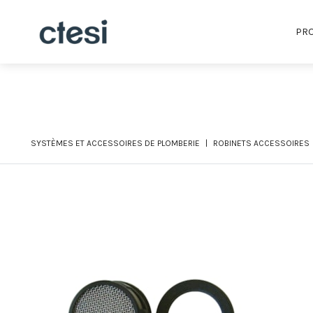
PRO
SYSTÈMES ET ACCESSOIRES DE PLOMBERIE
ROBINETS ACCESSOIRES