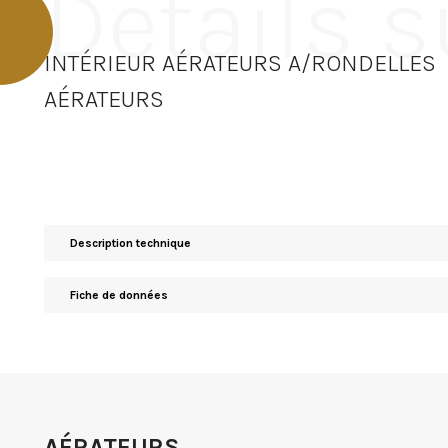
Détails s
INTÉRIEUR AÉRATEURS A/RONDELLES
AÉRATEURS
Description technique
Fiche de données
AÉRATEURS