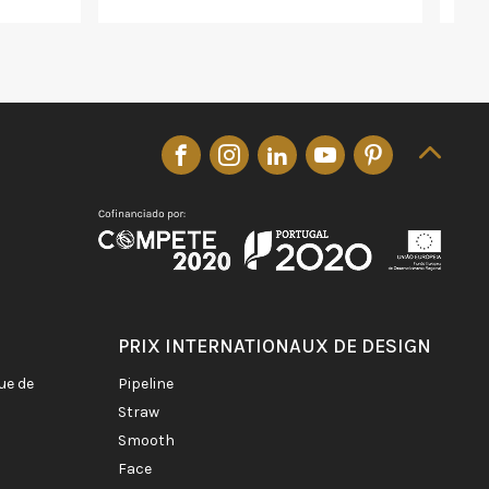
PRIX INTERNATIONAUX DE DESIGN
pipeline
straw
smooth
face