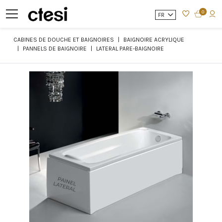
0
FR
CABINES DE DOUCHE ET BAIGNOIRES
BAIGNOIRE ACRYLIQUE
PANNELS DE BAIGNOIRE
LATERAL PARE-BAIGNOIRE