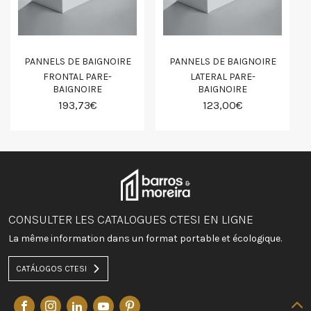
PANNELS DE BAIGNOIRE
PANNELS DE BAIGNOIRE
FRONTAL PARE-
LATERAL PARE-
BAIGNOIRE
BAIGNOIRE
193,73€
123,00€
CONSULTER LES CATALOGUES CTESI EN LIGNE
La même information dans un format portable et écologique.
CATÁLOGOS CTESI