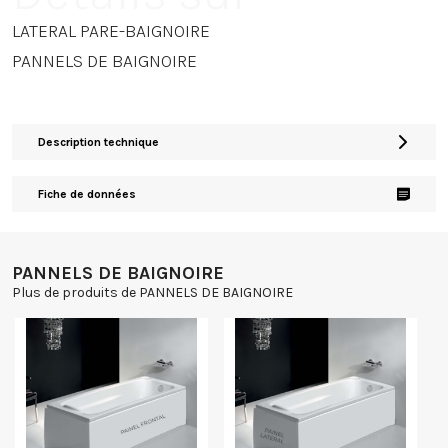
LATERAL PARE-BAIGNOIRE
PANNELS DE BAIGNOIRE
Description technique
Fiche de données
PANNELS DE BAIGNOIRE
Plus de produits de PANNELS DE BAIGNOIRE