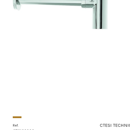
CTESI TECHNI
Ref.