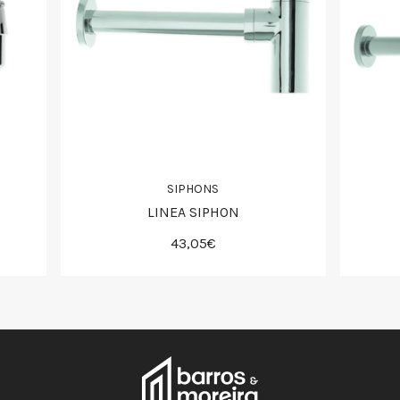
SIPHONS
LINEA SIPHON
43,05€