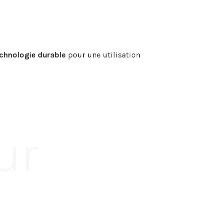
chnologie durable
pour une utilisation
ur