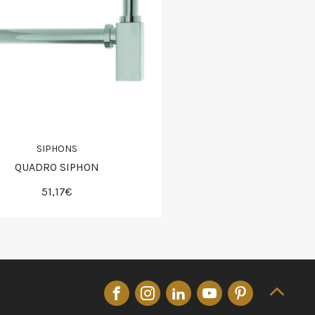
SIPHONS
QUADRO SIPHON
51,17€