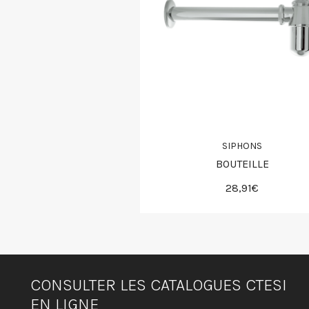
SIPHONS
BOUTEILLE
28,91€
CONSULTER LES CATALOGUES CTESI
EN LIGNE