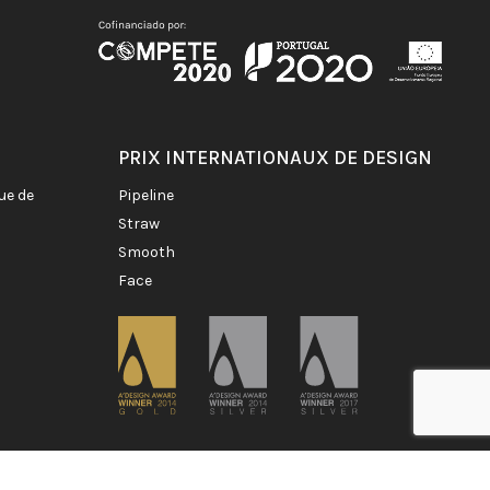
PRIX INTERNATIONAUX DE DESIGN
pipeline
straw
smooth
face