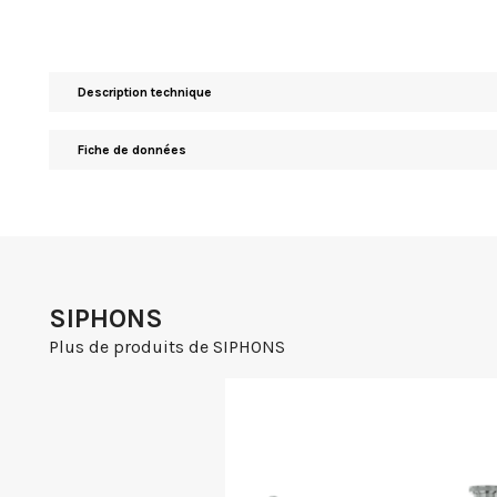
Description technique
Fiche de données
SIPHONS
Plus de produits de SIPHONS