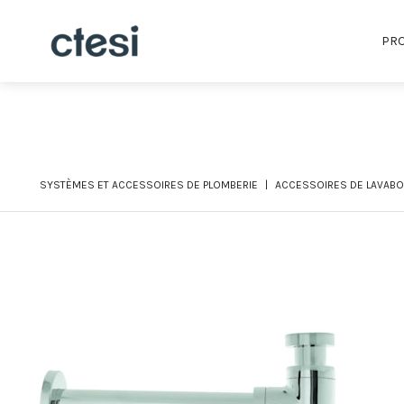
PRO
SYSTÈMES ET ACCESSOIRES DE PLOMBERIE
ACCESSOIRES DE LAVABO