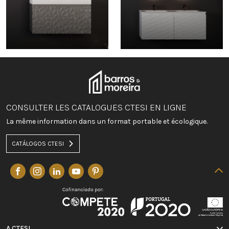
CONSULTER LES CATALOGUES CTESI EN LIGNE
La même information dans un format portable et écologique.
CATÁLOGOS CTESI
A CTESI