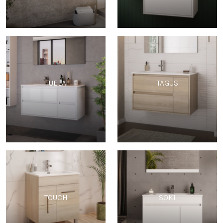
TUELA
TAGUS
TOUCH
SOKI