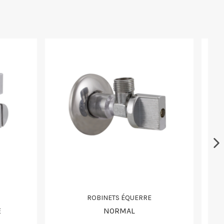
ROBINETS ÉQUERRE
E
NORMAL