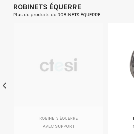
ROBINETS ÉQUERRE
Plus de produits de ROBINETS ÉQUERRE
ROBINETS ÉQUERRE
AVEC SUPPORT