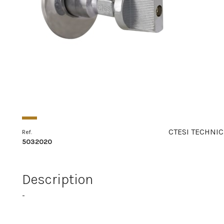
CTESI TECHNIC
Ref.
5032020
Description
-