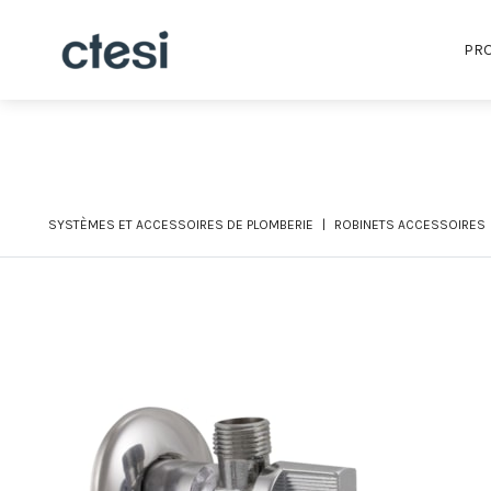
PRO
SYSTÈMES ET ACCESSOIRES DE PLOMBERIE
ROBINETS ACCESSOIRES