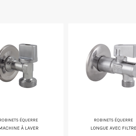
ROBINETS ÉQUERRE
ROBINETS ÉQUERRE
MACHINE À LAVER
LONGUE AVEC FILTR