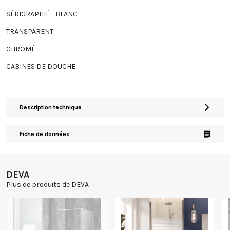
SÉRIGRAPHIÉ - BLANC
TRANSPARENT
CHROMÉ
CABINES DE DOUCHE
Description technique
Fiche de données
DEVA
Plus de produits de DEVA