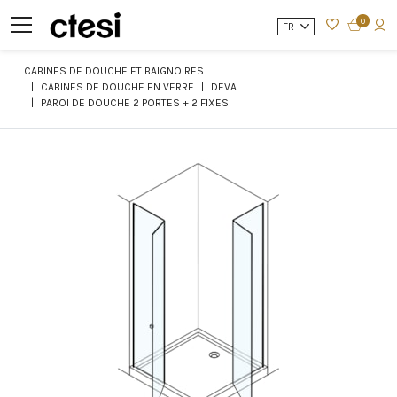
0
FR
CABINES DE DOUCHE ET BAIGNOIRES
CABINES DE DOUCHE EN VERRE
DEVA
PAROI DE DOUCHE 2 PORTES + 2 FIXES