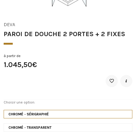
DEVA
PAROI DE DOUCHE 2 PORTES + 2 FIXES
à partir de
1.045,50€
Choisir une option:
CHROMÉ - SÉRIGRAPHIÉ
CHROMÉ - TRANSPARENT