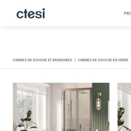
PRO
CABINES DE DOUCHE ET BAIGNOIRES
CABINES DE DOUCHE EN VERRE