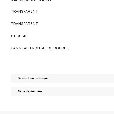
TRANSPARENT
TRANSPARENT
CHROMÉ
PANNEAU FRONTAL DE DOUCHE
Description technique
Fiche de données