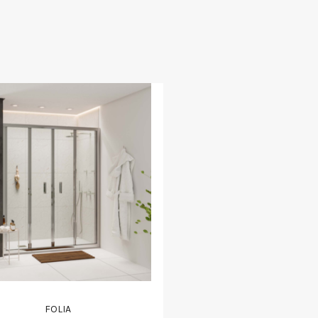
FOLIA