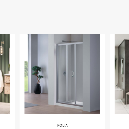
FOLIA