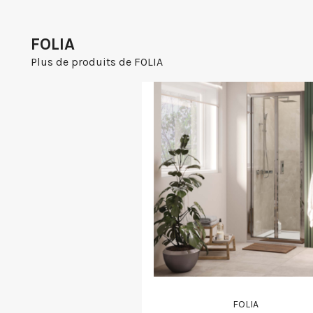
FOLIA
Plus de produits de FOLIA
FOLIA