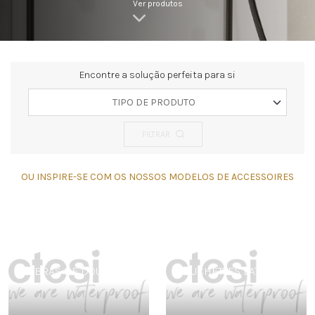
Ver produtos
Encontre a solução perfeita para si
TIPO DE PRODUTO
FILTRAR
OU INSPIRE-SE COM OS NOSSOS MODELOS DE ACCESSOIRES
BRAS DE DOUCHE
DOUCHETTES LATÉRALES