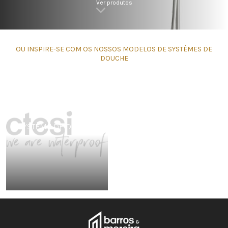
Ver produtos
OU INSPIRE-SE COM OS NOSSOS MODELOS DE SYSTÈMES DE
DOUCHE
SYSTÈME DE DOUCHE