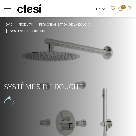
0
FR
HOME
PRODUITS
PERSONNALISATION DE LA DOUCHE
SYSTÈMES DE DOUCHE
SYSTÈMES DE DOUCHE