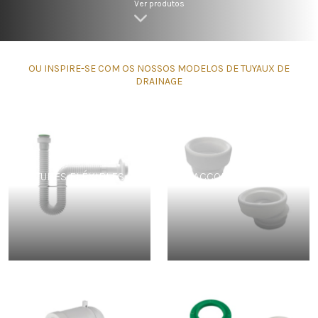
Ver produtos
OU INSPIRE-SE COM OS NOSSOS MODELOS DE TUYAUX DE
DRAINAGE
TUBES FLÉXIBLES
RACCORD EXCENTRÉ