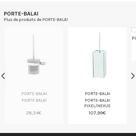
PORTE-BALAI
Plus de produits de PORTE-BALAI
PORTE-BALAI
PORTE-BALAI
PORTE BALAI
PORTE-BALAI
PIXEL/NEXUS
28,54€
107,99€