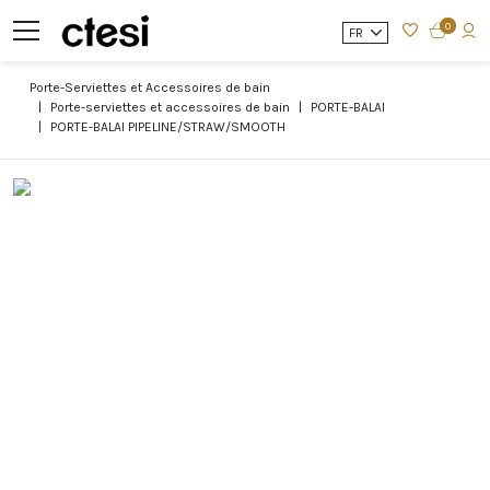
0
FR
Porte-Serviettes et Accessoires de bain
Porte-serviettes et accessoires de bain
PORTE-BALAI
PORTE-BALAI PIPELINE/STRAW/SMOOTH