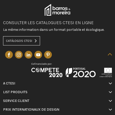
CONSULTER LES CATALOGUES CTESI EN LIGNE
La même information dans un format portable et écologique.
CATÁLOGOS CTESI
A CTESI
LIST PRODUITS
SERVICE CLIENT
PRIX INTERNATIONAUX DE DESIGN