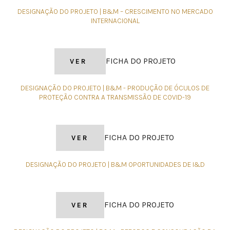
DESIGNAÇÃO DO PROJETO | B&M – CRESCIMENTO NO MERCADO
INTERNACIONAL
FICHA DO
PROJETO
VER
DESIGNAÇÃO DO PROJETO | B&M - PRODUÇÃO DE ÓCULOS DE
PROTEÇÃO CONTRA A TRANSMISSÃO DE COVID-19
FICHA DO
PROJETO
VER
DESIGNAÇÃO DO PROJETO | B&M OPORTUNIDADES DE I&D
FICHA DO
PROJETO
VER