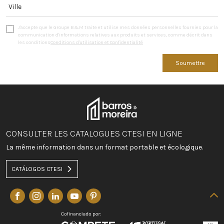
J'accepte que le Groupe B&M traite et utilise mes données personnelles fournies pour la
communication d'informations relatives aux produits et services, comme décrit dans
les conditions
Conditions d'utilisation et Confidentialité
Soumettre
CONSULTER LES CATALOGUES CTESI EN LIGNE
La même information dans un format portable et écologique.
CATÁLOGOS CTESI