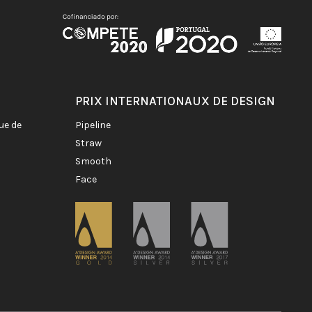
PRIX INTERNATIONAUX DE DESIGN
pipeline
straw
smooth
face