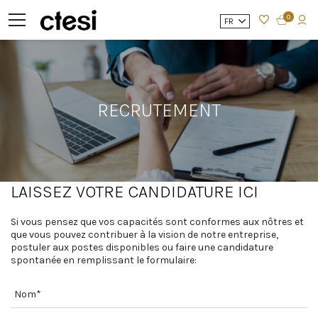
0
FR
RECRUTEMENT
LAISSEZ VOTRE CANDIDATURE ICI
Si vous pensez que vos capacités sont conformes aux nôtres et
que vous pouvez contribuer à la vision de notre entreprise,
postuler aux postes disponibles ou faire une candidature
spontanée en remplissant le formulaire: