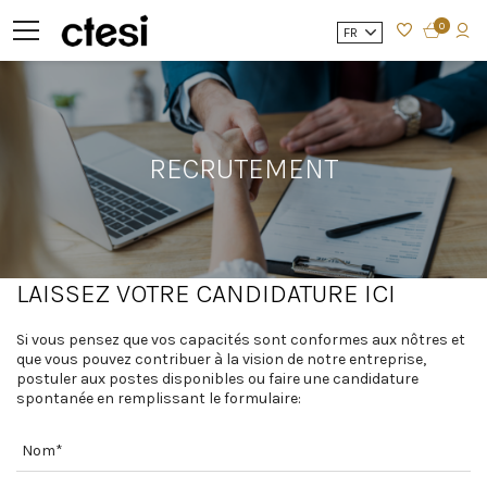
0
FR
RECRUTEMENT
LAISSEZ VOTRE CANDIDATURE ICI
Si vous pensez que vos capacités sont conformes aux nôtres et
que vous pouvez contribuer à la vision de notre entreprise,
postuler aux postes disponibles ou faire une candidature
spontanée en remplissant le formulaire: