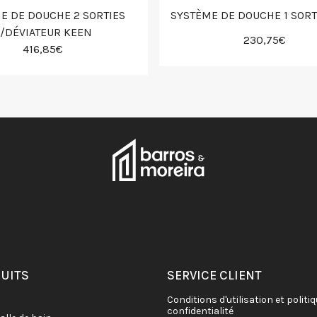
E DE DOUCHE 2 SORTIES
SYSTÈME DE DOUCHE 1 SORT
/DÉVIATEUR KEEN
230,75€
416,85€
DUITS
SERVICE CLIENT
conditions d'utilisation et politique de
confidentialité