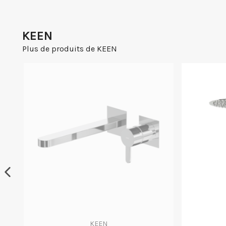
KEEN
Plus de produits de KEEN
KEEN