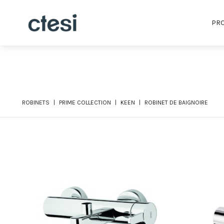
PRO
ROBINETS
PRIME COLLECTION
KEEN
ROBINET DE BAIGNOIRE