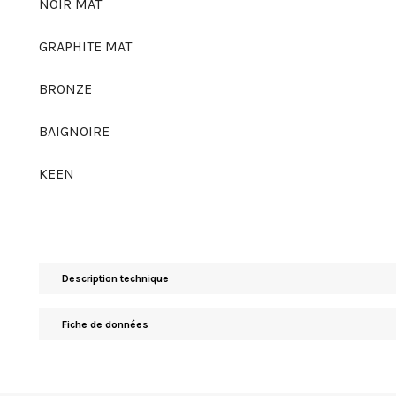
NOIR MAT
GRAPHITE MAT
BRONZE
BAIGNOIRE
KEEN
Description technique
Fiche de données