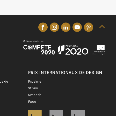
PRIX INTERNATIONAUX DE DESIGN
pipeline
straw
smooth
face