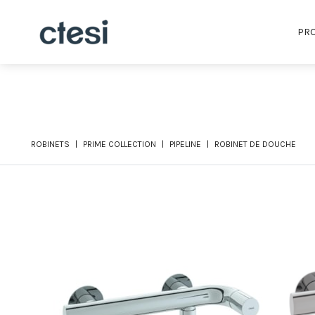
PRO
ROBINETS
PRIME COLLECTION
PIPELINE
ROBINET DE DOUCHE