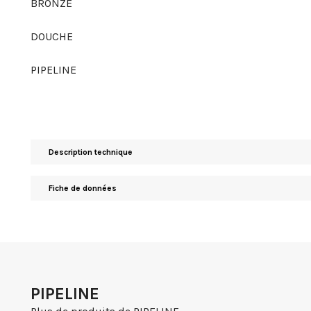
BRONZE
DOUCHE
PIPELINE
Description technique
Fiche de données
PIPELINE