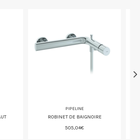
PIPELINE
AUT
ROBINET DE BAIGNOIRE
505,04€