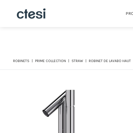
PRO
ROBINETS
PRIME COLLECTION
STRAW
ROBINET DE LAVABO HAUT