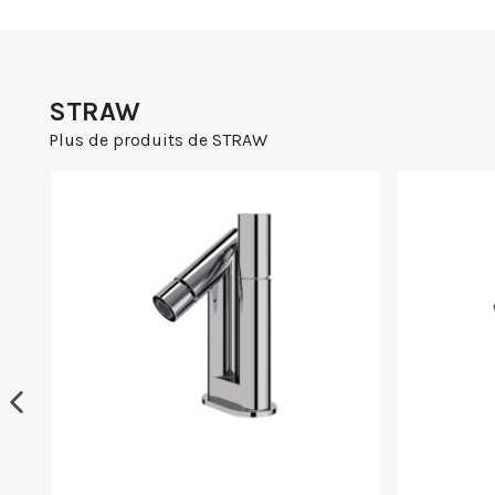
STRAW
Plus de produits de STRAW