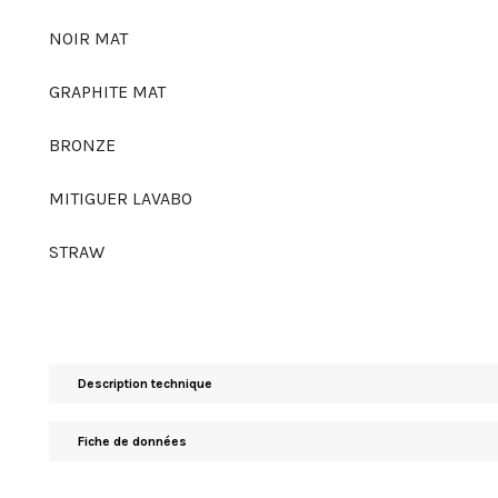
NOIR MAT
GRAPHITE MAT
BRONZE
MITIGUER LAVABO
STRAW
Description technique
Fiche de données