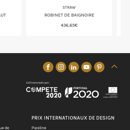
STRAW
AUT
ROBINET DE BAIGNOIRE
436,65€
PRIX INTERNATIONAUX DE DESIGN
pipeline