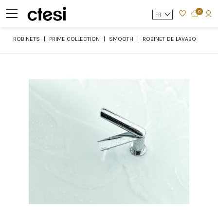
0
FR
ROBINETS
PRIME COLLECTION
SMOOTH
ROBINET DE LAVABO