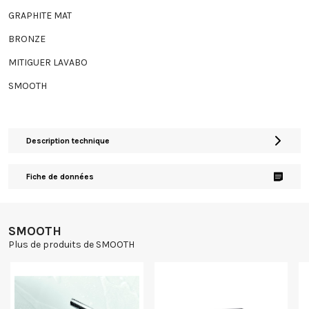
GRAPHITE MAT
BRONZE
MITIGUER LAVABO
SMOOTH
Description technique
Fiche de données
SMOOTH
Plus de produits de SMOOTH