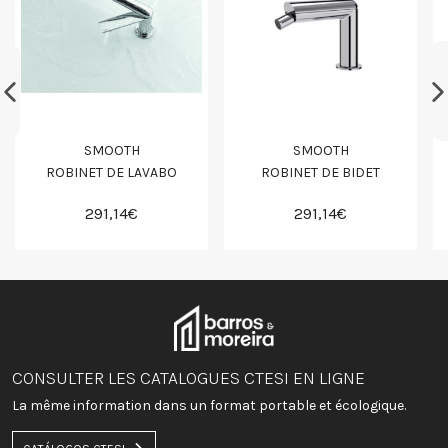
SMOOTH
SMOOTH
ROBINET DE LAVABO
ROBINET DE BIDET
291,14€
291,14€
CONSULTER LES CATALOGUES CTESI EN LIGNE
La même information dans un format portable et écologique.