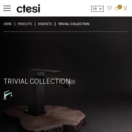
0
FR
HOME
PRODUITS
ROBINETS
TRIVIAL COLLECTION
TRIVIAL COLLECTION