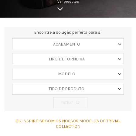
Ver produtos
Encontre a solução perfeita para si
ACABAMENTO
TIPO DE TORNEIRA
MODELO
TIPO DE PRODUTO
FILTRAR
OU INSPIRE-SE COM OS NOSSOS MODELOS DE TRIVIAL
COLLECTION