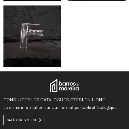
SPIRIT
CONSULTER LES CATALOGUES CTESI EN LIGNE
La même information dans un format portable et écologique.
CATÁLOGOS CTESI