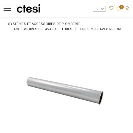
0
FR
SYSTÈMES ET ACCESSOIRES DE PLOMBERIE
ACCESSOIRES DE LAVABO
TUBES
TUBE SIMPLE AVEC REBORD