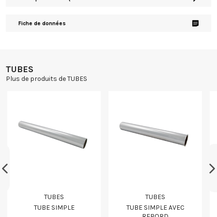
Fiche de données
TUBES
Plus de produits de TUBES
TUBES
TUBES
TUBE SIMPLE
TUBE SIMPLE AVEC
REBORD