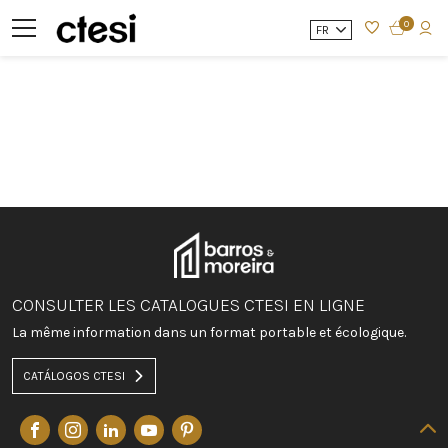
0
FR
CONSULTER LES CATALOGUES CTESI EN LIGNE
La même information dans un format portable et écologique.
CATÁLOGOS CTESI