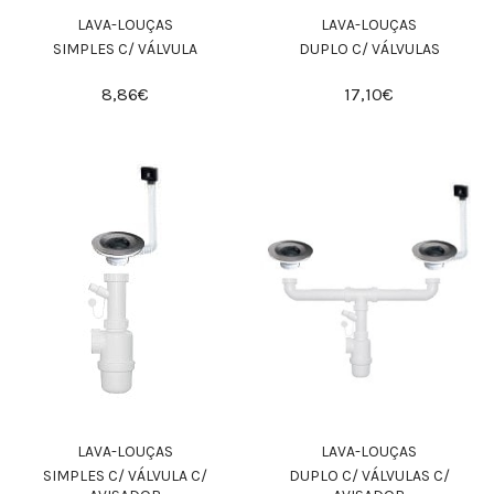
LAVA-LOUÇAS
LAVA-LOUÇAS
SIMPLES C/ VÁLVULA
DUPLO C/ VÁLVULAS
8,86€
17,10€
LAVA-LOUÇAS
LAVA-LOUÇAS
SIMPLES C/ VÁLVULA C/
DUPLO C/ VÁLVULAS C/