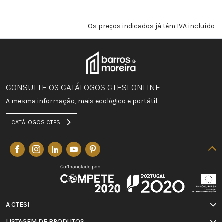
Os preços indicados já têm IVA incluído
CONSULTE OS CATÁLOGOS CTESI ONLINE
A mesma informação, mais ecológico e portátil.
CATÁLOGOS CTESI
A CTESI
LISTAGEM DE PRODUTOS