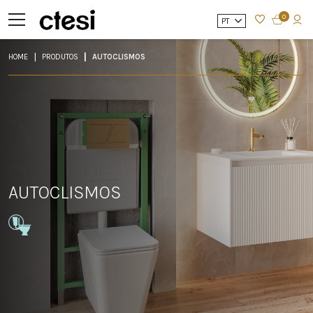
0
PT
HOME
PRODUTOS
AUTOCLISMOS
AUTOCLISMOS