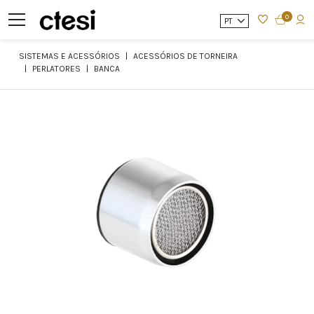
0
PT
SISTEMAS E ACESSÓRIOS
ACESSÓRIOS DE TORNEIRA
PERLATORES
BANCA