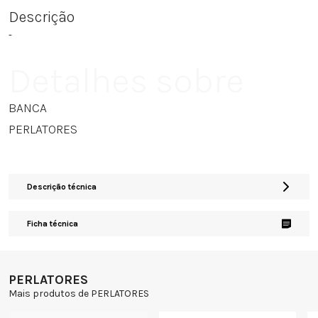
Descrição
-
Detalhes sobre
BANCA
PERLATORES
Descrição técnica
Ficha técnica
PERLATORES
Mais produtos de PERLATORES