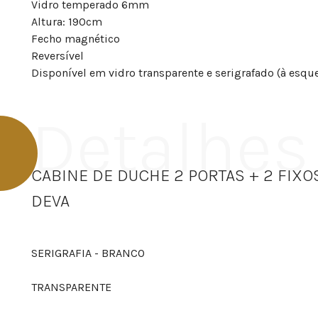
Vidro temperado 6mm
Altura: 190cm
Fecho magnético
Reversível
Disponível em vidro transparente e serigrafado (à esque
Detalhes
CABINE DE DUCHE 2 PORTAS + 2 FIXO
DEVA
SERIGRAFIA - BRANCO
TRANSPARENTE