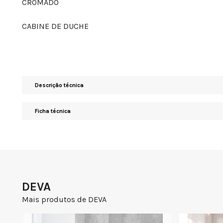
CROMADO
CABINE DE DUCHE
Descrição técnica
Ficha técnica
DEVA
Mais produtos de DEVA