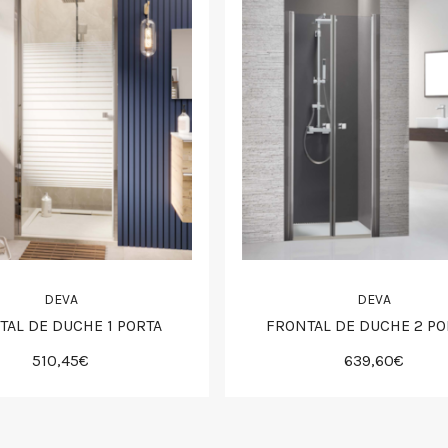
DEVA
DEVA
TAL DE DUCHE 1 PORTA
FRONTAL DE DUCHE 2 PO
510,45€
639,60€