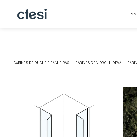
PR
CABINES DE DUCHE E BANHEIRAS
CABINES DE VIDRO
DEVA
CABIN