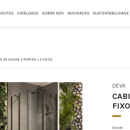
ODUTOS
CATÁLOGOS
SOBRE NÓS
NOVIDADES
SUSTENTABILIDADE
E DE DUCHE 2 PORTAS + 2 FIXOS
DEVA
CABI
FIX
Desde