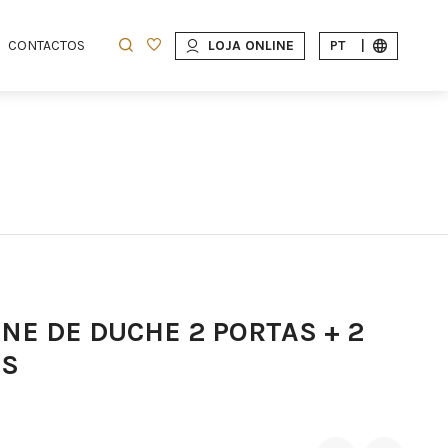
CONTACTOS
LOJA ONLINE
PT
|
NE DE DUCHE 2 PORTAS + 2
OS