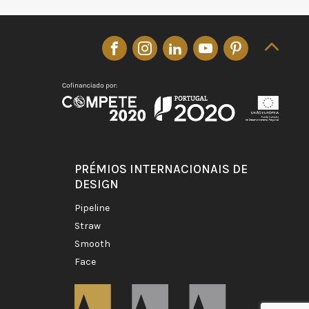
PRÉMIOS INTERNACIONAIS DE
DESIGN
pipeline
straw
smooth
face