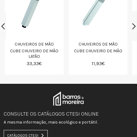
CHUVEIROS DE MÃO
CHUVEIROS DE MÃO
CUBE CHUVEIRO DE MÃO
CUBE CHUVEIRO DE MÃO
LATÃO
33,33€
11,93€
CONSULTE OS CATÁLOGOS CTESI ONLINE
A mesma informação, mais ecológico e portátil.
CATÁLOGOS CTESI