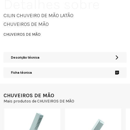
Detalhes sobre
CILIN CHUVEIRO DE MÃO LATÃO
CHUVEIROS DE MÃO
CHUVEIROS DE MÃO
Descrição técnica
Ficha técnica
CHUVEIROS DE MÃO
Mais produtos de CHUVEIROS DE MÃO