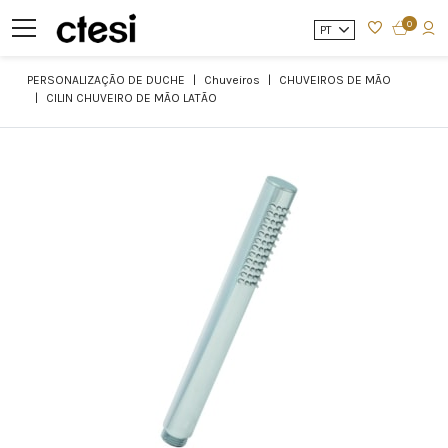
0
PT
PERSONALIZAÇÃO DE DUCHE
Chuveiros
CHUVEIROS DE MÃO
CILIN CHUVEIRO DE MÃO LATÃO