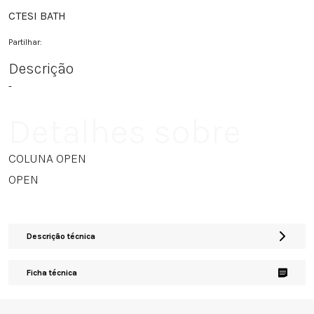
CTESI BATH
Partilhar:
Descrição
-
Detalhes sobre
COLUNA OPEN
OPEN
Descrição técnica
Ficha técnica