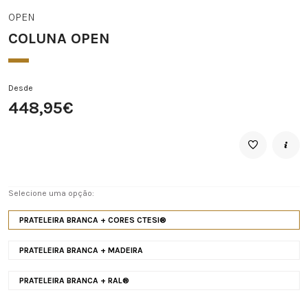
OPEN
COLUNA OPEN
Desde
448,95€
Selecione uma opção:
PRATELEIRA BRANCA + CORES CTESI®
PRATELEIRA BRANCA + MADEIRA
PRATELEIRA BRANCA + RAL®