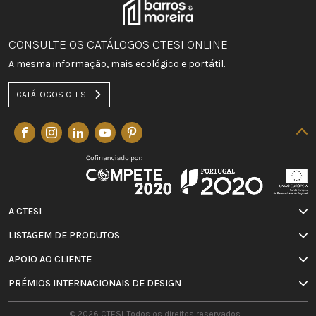
CONSULTE OS CATÁLOGOS CTESI ONLINE
A mesma informação, mais ecológico e portátil.
CATÁLOGOS CTESI
A CTESI
LISTAGEM DE PRODUTOS
APOIO AO CLIENTE
PRÉMIOS INTERNACIONAIS DE DESIGN
© 2026 CTESI. Todos os direitos reservados