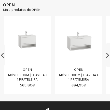
OPEN
Mais produtos de OPEN
OPEN
OPEN
MÓVEL 60CM | 1 GAVETA +
MÓVEL 80CM | 1 GAVETA +
1 PRATELEIRA
1 PRATELEIRA
565,80€
694,95€