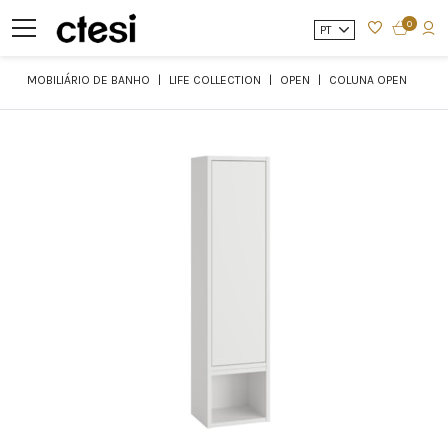
0
PT
MOBILIÁRIO DE BANHO
LIFE COLLECTION
OPEN
COLUNA OPEN