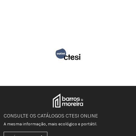
CONSULTE OS CATÁLOGOS CTESI ONLINE
A mesma informação, mais ecológico e portátil.