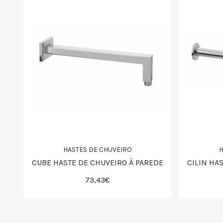
HASTES DE CHUVEIRO
H
CUBE HASTE DE CHUVEIRO À PAREDE
CILIN HA
73,43€