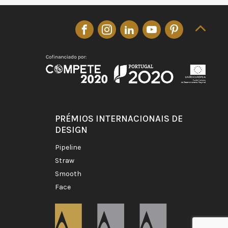
PRÉMIOS INTERNACIONAIS DE
DESIGN
pipeline
straw
smooth
face