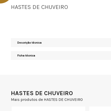
HASTES DE CHUVEIRO
Descrição técnica
Ficha técnica
HASTES DE CHUVEIRO
Mais produtos de HASTES DE CHUVEIRO