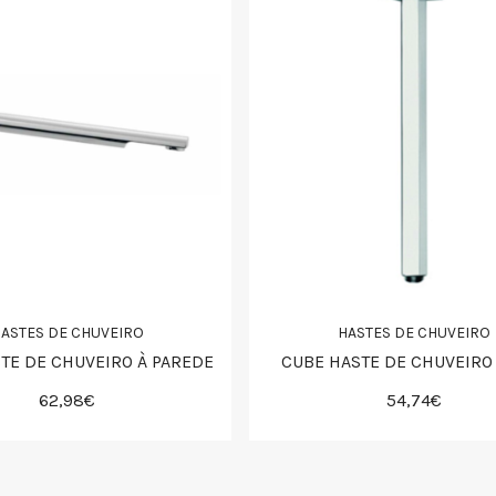
ASTES DE CHUVEIRO
HASTES DE CHUVEIRO
STE DE CHUVEIRO À PAREDE
CUBE HASTE DE CHUVEIRO
62,98€
54,74€