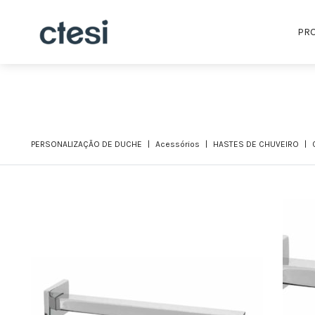
PR
PERSONALIZAÇÃO DE DUCHE
Acessórios
HASTES DE CHUVEIRO