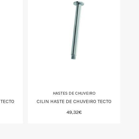
HASTES DE CHUVEIRO
 TECTO
CILIN HASTE DE CHUVEIRO TECTO
49,32€