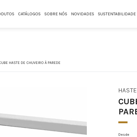
ODUTOS
CATÁLOGOS
SOBRE NÓS
NOVIDADES
SUSTENTABILIDADE
CUBE HASTE DE CHUVEIRO À PAREDE
HASTE
CUB
PAR
Desde