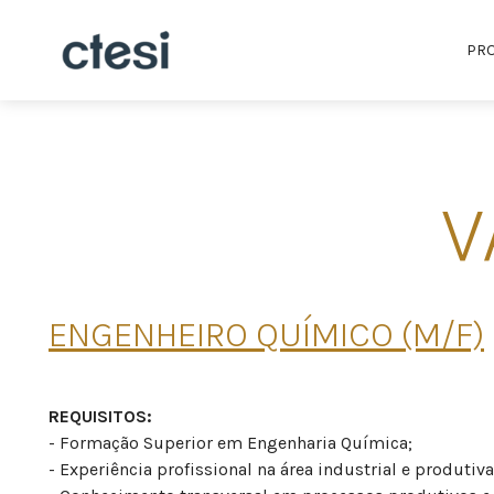
PR
V
ENGENHEIRO QUÍMICO (M/F)
REQUISITOS:
- Formação Superior em Engenharia Química;
- Experiência profissional na área industrial e produtiva