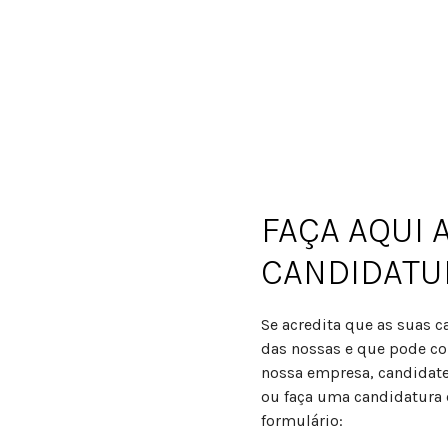
FAÇA AQUI 
CANDIDATU
Se acredita que as suas 
das nossas e que pode con
nossa empresa, candidate
ou faça uma candidatura
formulário: