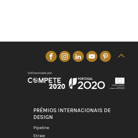
PRÉMIOS INTERNACIONAIS DE
DESIGN
pipeline
straw