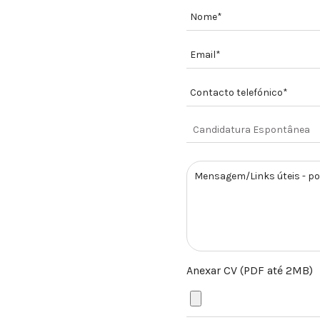
Anexar CV (PDF até 2MB)