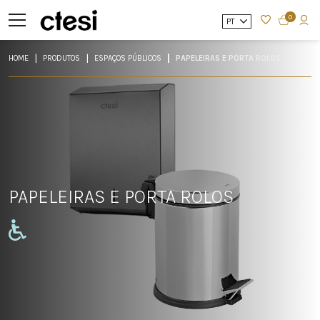
0
PT
HOME
PRODUTOS
ESPAÇOS PÚBLICOS
PAPELEIRAS E PORTA ROLOS
PAPELEIRAS E PORTA ROLOS