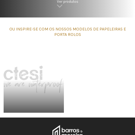
Ver produtos
OU INSPIRE-SE COM OS NOSSOS MODELOS DE PAPELEIRAS E
PORTA ROLOS
PAPELEIRAS E PORTA ROL
OS