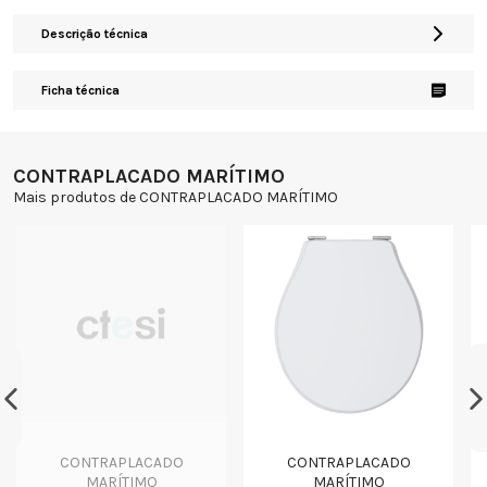
Descrição técnica
Ficha técnica
CONTRAPLACADO MARÍTIMO
Mais produtos de CONTRAPLACADO MARÍTIMO
CONTRAPLACADO
CONTRAPLACADO
MARÍTIMO
MARÍTIMO