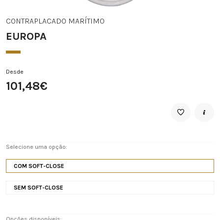
CONTRAPLACADO MARÍTIMO
EUROPA
Desde
101,48€
Selecione uma opção:
COM SOFT-CLOSE
SEM SOFT-CLOSE
Opções disponíveis: