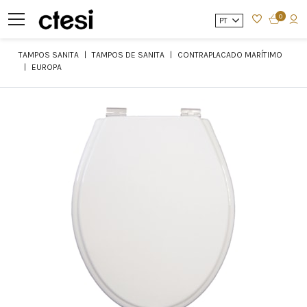
0
PT
TAMPOS SANITA
TAMPOS DE SANITA
CONTRAPLACADO MARÍTIMO
EUROPA