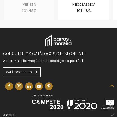
VENEZA
NEOCLÁSSICA
101,48€
101,48€
CONSULTE OS CATÁLOGOS CTESI ONLINE
A mesma informação, mais ecológico e portátil.
CATÁLOGOS CTESI
A CTESI