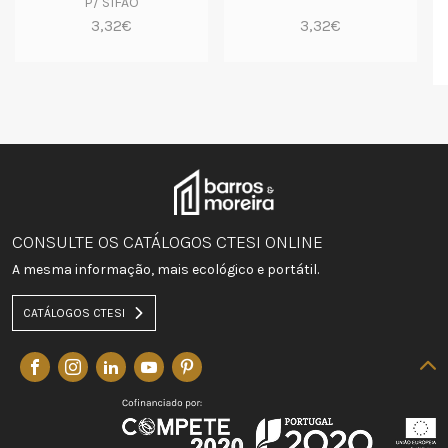
P/ SIFÃO
3,32€
3,32€
CONSULTE OS CATÁLOGOS CTESI ONLINE
A mesma informação, mais ecológico e portátil.
CATÁLOGOS CTESI