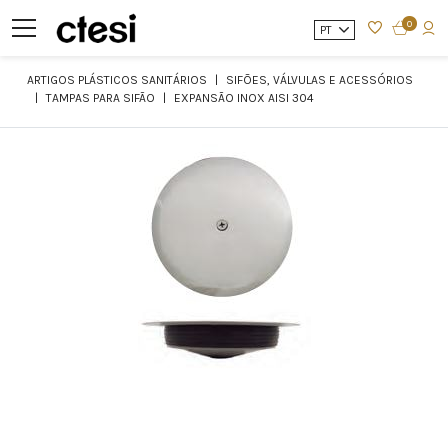
0
PT
ARTIGOS PLÁSTICOS SANITÁRIOS
SIFÕES, VÁLVULAS E ACESSÓRIOS
TAMPAS PARA SIFÃO
EXPANSÃO INOX AISI 304