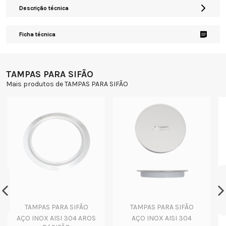
Descrição técnica
Ficha técnica
TAMPAS PARA SIFÃO
Mais produtos de TAMPAS PARA SIFÃO
TAMPAS PARA SIFÃO
TAMPAS PARA SIFÃO
AÇO INOX AISI 304 AROS
AÇO INOX AISI 304