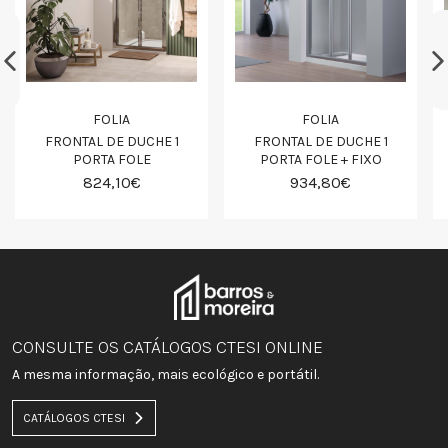
FOLIA
FOLIA
FRONTAL DE DUCHE 1
FRONTAL DE DUCHE 1
PORTA FOLE
PORTA FOLE + FIXO
824,10€
934,80€
CONSULTE OS CATÁLOGOS CTESI ONLINE
A mesma informação, mais ecológico e portátil.
CATÁLOGOS CTESI