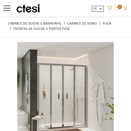
0
PT
CABINES DE DUCHE E BANHEIRAS
CABINES DE VIDRO
FOLIA
FRONTAL DE DUCHE 2 PORTAS FOLE