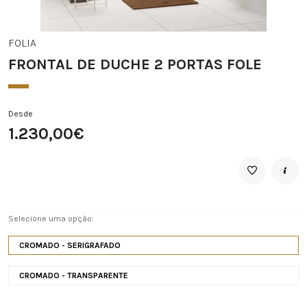
FOLIA
FRONTAL DE DUCHE 2 PORTAS FOLE
Desde
1.230,00€
Selecione uma opção:
CROMADO - SERIGRAFADO
CROMADO - TRANSPARENTE