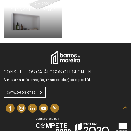
TAMPOS, BANCADAS E NI
CHOS SOLID SURFACE
CONSULTE OS CATÁLOGOS CTESI ONLINE
A mesma informação, mais ecológico e portátil.
CATÁLOGOS CTESI