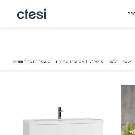
PR
MOBILIÁRIO DE BANHO
LIFE COLLECTION
VERSUS
MÓVEL 100 2G