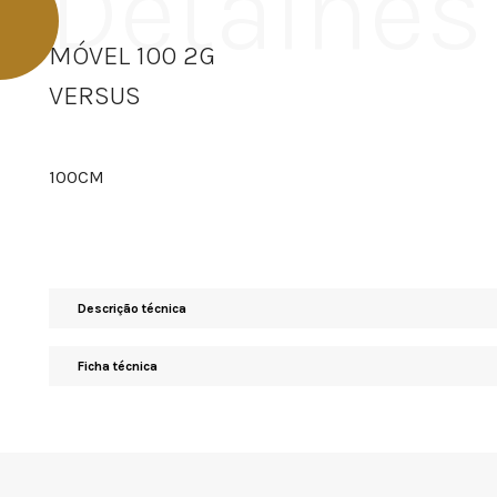
Detalhes
MÓVEL 100 2G
VERSUS
100CM
Descrição técnica
Ficha técnica