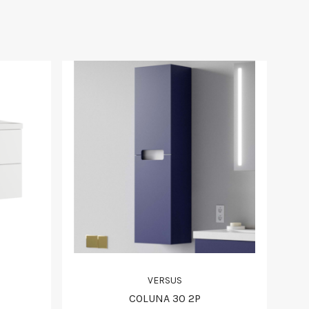
VERSUS
COLUNA 30 2P