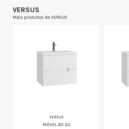
VERSUS
Mais produtos de VERSUS
VERSUS
MÓVEL 60 2G