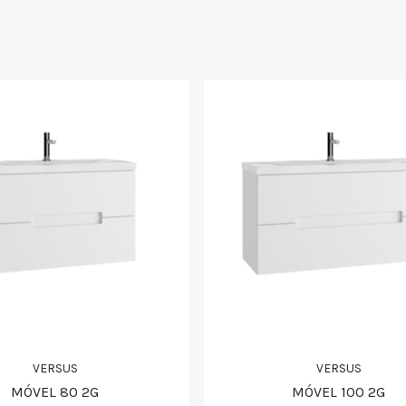
VERSUS
VERSUS
MÓVEL 80 2G
MÓVEL 100 2G