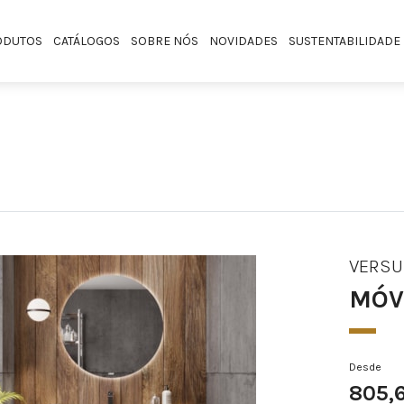
ODUTOS
CATÁLOGOS
SOBRE NÓS
NOVIDADES
SUSTENTABILIDADE
VERSU
MÓV
Desde
805,