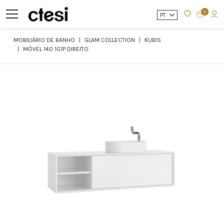
0
PT
MOBILIÁRIO DE BANHO
GLAM COLLECTION
KUBIS
MÓVEL 140 1G1P DIREITO