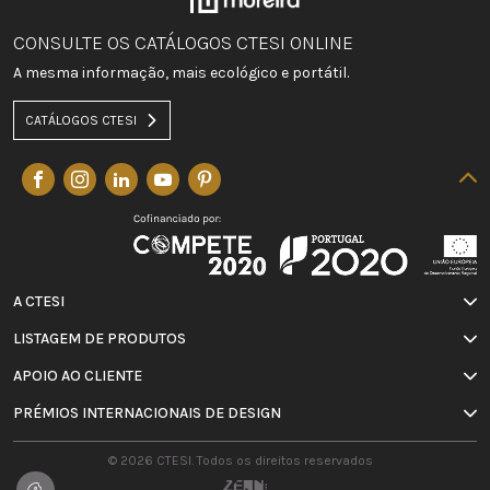
CONSULTE OS CATÁLOGOS CTESI ONLINE
A mesma informação, mais ecológico e portátil.
CATÁLOGOS CTESI
A CTESI
LISTAGEM DE PRODUTOS
APOIO AO CLIENTE
PRÉMIOS INTERNACIONAIS DE DESIGN
© 2026 CTESI. Todos os direitos reservados