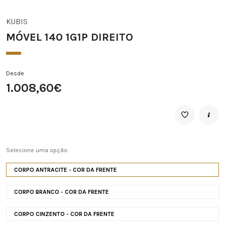
KUBIS
MÓVEL 140 1G1P DIREITO
Desde
1.008,60€
Selecione uma opção:
CORPO ANTRACITE - COR DA FRENTE
CORPO BRANCO - COR DA FRENTE
CORPO CINZENTO - COR DA FRENTE